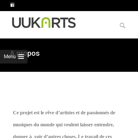
A propos
Menu
Ce projet est le rêve d’artistes et de passionnés de
musiques du monde qui veulent laisser entendre,
donner à voir d’autres choses. Le travail de ces