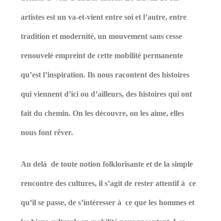
artistes est un va-et-vient entre soi et l’autre, entre
tradition et modernité, un mouvement sans cesse
renouvelé empreint de cette mobilité permanente
qu’est l’inspiration. Ils nous racontent des histoires
qui viennent d’ici ou d’ailleurs, des histoires qui ont
fait du chemin. On les découvre, on les aime, elles
nous font rêver.
Au delà de toute notion folklorisante et de la simple
rencontre des cultures, il s’agit de rester attentif à ce
qu’il se passe, de s’intéresser à ce que les hommes et