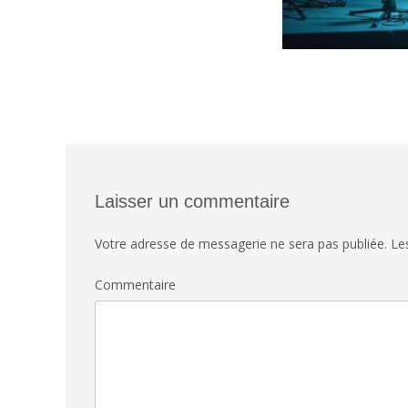
Laisser un commentaire
Votre adresse de messagerie ne sera pas publiée.
Les
Commentaire