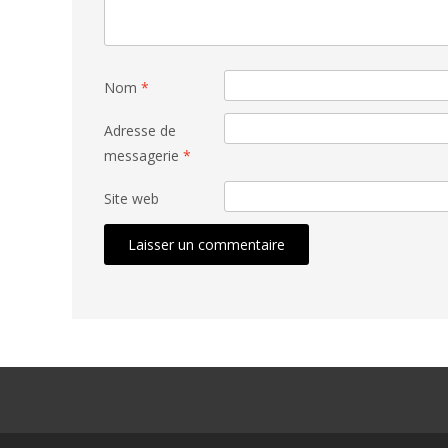
Nom
*
Adresse de
messagerie
*
Site web