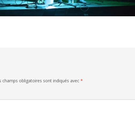
 champs obligatoires sont indiqués avec
*